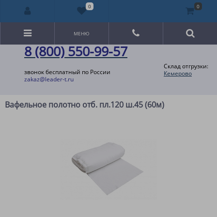
0
0
МЕНЮ
8 (800) 550-99-57
Склад отгрузки:
звонок бесплатный по России
Кемерово
zakaz@leader-t.ru
Вафельное полотно отб. пл.120 ш.45 (60м)