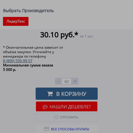
Выбрать Производитель
ЛидерТекс
30.10 руб.*
за 1 шт.
* Окончательная цена зависит от
объёма закупки. Уточняйте у
менеджера по телефону
8 (800) 550-99-57
Минимальная сумма заказа
5 000 р.
-
+
В КОРЗИНУ
НАШЛИ ДЕШЕВЛЕ?
ОТЛОЖИТЬ
ВСЕ СПОСОБЫ ОПЛАТЫ