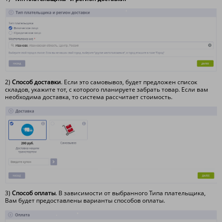
2)
С
пособ доставки
. Если это самовывоз, будет предложен список
складов, укажите тот, с которого планируете забрать товар. Если вам
необходима доставка, то система рассчитает стоимость.
3)
Способ оплаты
. В зависимости от выбранного Типа плательщика,
Вам будет предоставлены варианты способов оплаты.