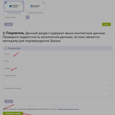
4)
Покупатель.
Данный раздел содержит ваши контактные данные.
Проверьте корректность заполнения данным, по ним свяжется
менеджер для подтверждения Заказа.