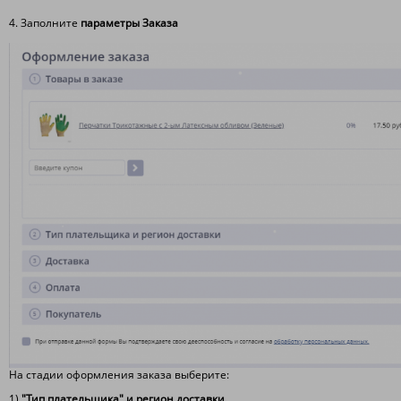
4. Заполните
параметры Заказа
На стадии оформления заказа выберите:
1)
"Тип плательщика" и регион доставки.