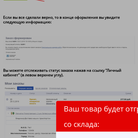
Если вы все сделали верно, то в конце оформления вы увидите
следующую информацию:
Вы можете отслеживать статус заказа нажав на ссылку "Личный
кабинет" (в левом верхнем углу).
Ваш товар будет от
со склада: