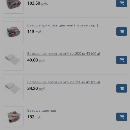
103.50
руб.
Ветошь трикотаж цветной (первый сорт)
113
руб.
Вафельное полотно отб. пл.200 ш.45 (60м)
49.60
руб.
Вафельное полотно отб. пл.150 ш.45 (60м)
34.20
руб.
Ветошь цветная
132
руб.