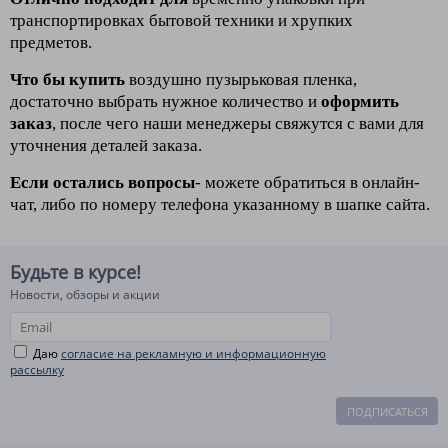
транспортировках
бытовой техники и хрупких
предметов.
Что бы купить
воздушно пузырьковая пленка,
достаточно выбрать нужное количество и
оформить
заказ
, после чего наши менеджеры свяжутся с вами для
уточнения деталей заказа.
Если осталис
ь вопросы
- можете обратиться в онлайн-
чат, либо по номеру телефона указанному в шапке сайта.
Будьте в курсе!
Новости, обзоры и акции
Даю
согласие на рекламную и информационную
рассылку
ПОДПИСАТЬСЯ