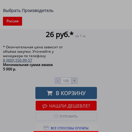
Выбрать Производитель
Россия
26 руб.*
за 1 м.
* Окончательная цена зависит от
объёма закупки. Уточняйте у
менеджера по телефону
8 (800) 550-99-57
Минимальная сумма заказа
5 000 р.
-
+
В КОРЗИНУ
НАШЛИ ДЕШЕВЛЕ?
ОТЛОЖИТЬ
ВСЕ СПОСОБЫ ОПЛАТЫ